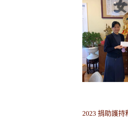
2023 捐助護