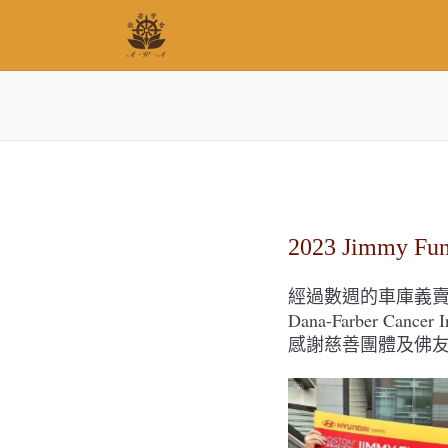
2023 Jimmy Fu
經過數週的車庫義賣活動，慈
Dana-Farber C
感謝慈善團體及佛