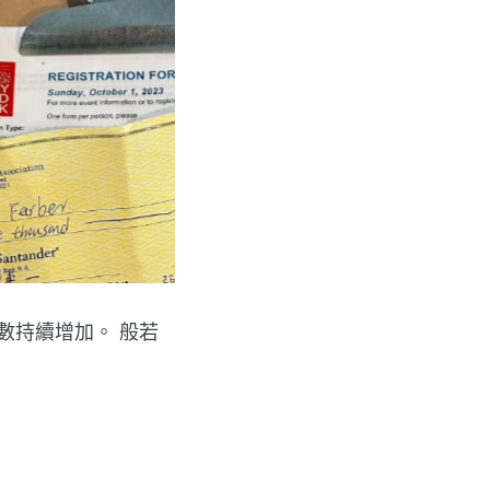
數持續增加。 般若