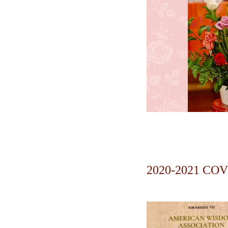
2020-2021 CO