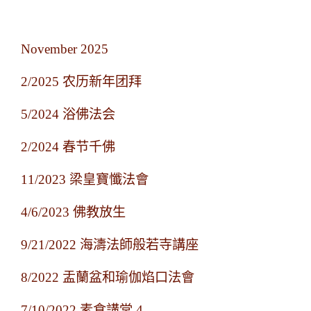
November 2025
2/2025 农历新年团拜
5/2024 浴佛法会
2/2024 春节千佛
11/2023 梁皇寶懺法會
4/6/2023 佛教放生
9/21/2022 海濤法師般若寺講座
8/2022 盂蘭盆和瑜伽焰口法會
7/10/2022 素食講堂 4