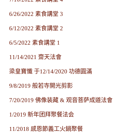
6/26/2022 素食講堂 3
6/12/2022 素食講堂 2
6/5/2022 素食講堂 1
11/14/2021 齋天法會
梁皇寶懺 于12/14/2020 功德圓滿
9/8/2019 般若寺開光剪影
7/20/2019 佛像装藏 & 观音菩萨成道法會
1/2019 新年团拜聚餐法会
11/2018 感恩節義工火鍋聚餐