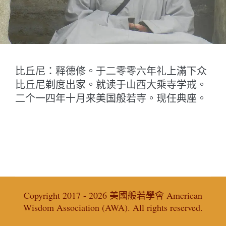
比丘尼：释德修。于二零零六年礼上滿下众
比丘尼剃度出家。就读于山西大乘寺学戒。
二个一四年十月来美国般若寺。现任典座。
Copyright 2017 - 2026 美國般若學會 American
Wisdom Association (AWA). All rights reserved.